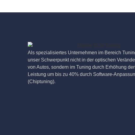
Als spezialisiertes Unternehmen im Bereich Tuning
unser Schwerpunkt nicht in der optischen Veränd
von Autos, sondern im Tuning durch Erhöhung der
Leistung um bis zu 40% durch Software-Anpassu
(Chiptuning).