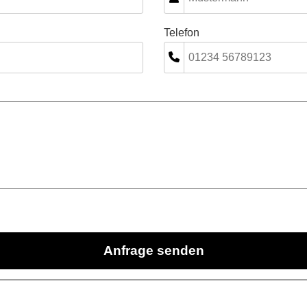
Telefon