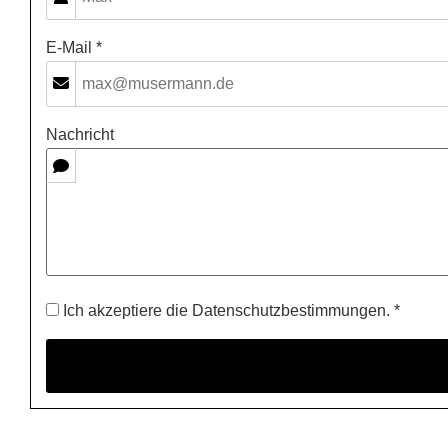
E-Mail *
Nachricht
Ich akzeptiere die Datenschutzbestimmungen. *