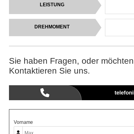
LEISTUNG
DREHMOMENT
Sie haben Fragen, oder möchten
Kontaktieren Sie uns.
telefon
Vorname