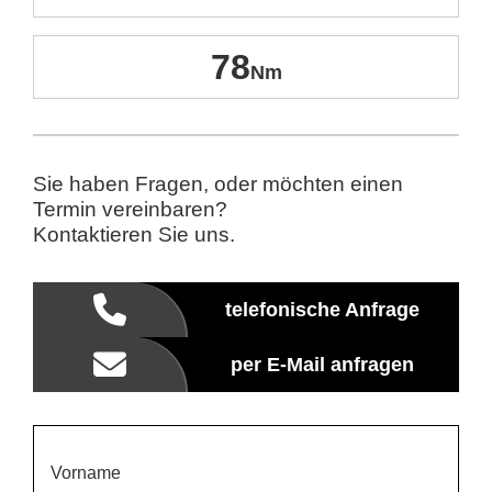
78
Sie haben Fragen, oder möchten einen
Termin vereinbaren?
Kontaktieren Sie uns.
telefonische Anfrage
per E-Mail anfragen
Vorname