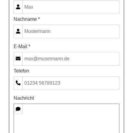
Nachname *
E-Mail *
Telefon
Nachricht