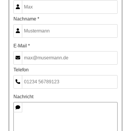
Nachname *
E-Mail *
Telefon
Nachricht