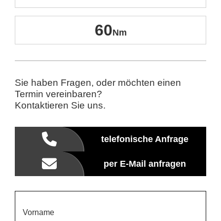
60
Sie haben Fragen, oder möchten einen
Termin vereinbaren?
Kontaktieren Sie uns.
telefonische Anfrage
per E-Mail anfragen
Vorname