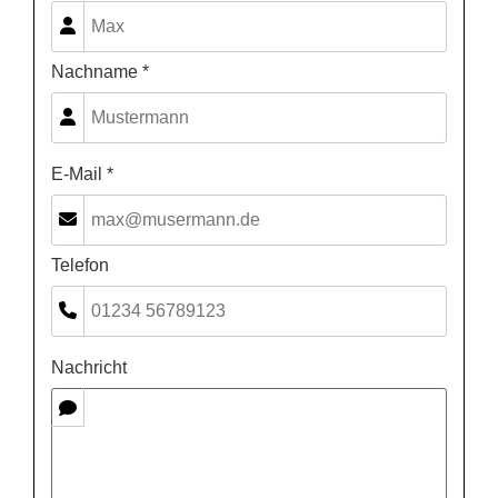
Nachname *
E-Mail *
Telefon
Nachricht