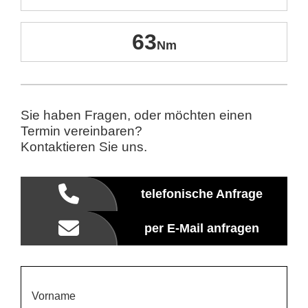
63
Sie haben Fragen, oder möchten einen
Termin vereinbaren?
Kontaktieren Sie uns.
telefonische Anfrage
per E-Mail anfragen
Vorname