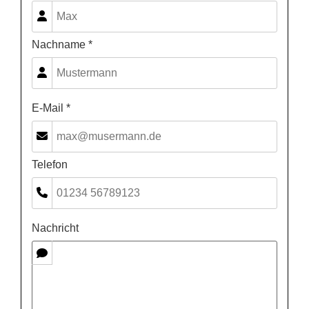
Nachname *
E-Mail *
Telefon
Nachricht