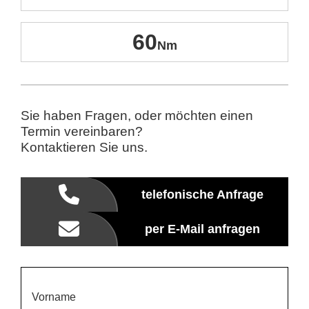
60
Sie haben Fragen, oder möchten einen
Termin vereinbaren?
Kontaktieren Sie uns.
telefonische Anfrage
per E-Mail anfragen
Vorname