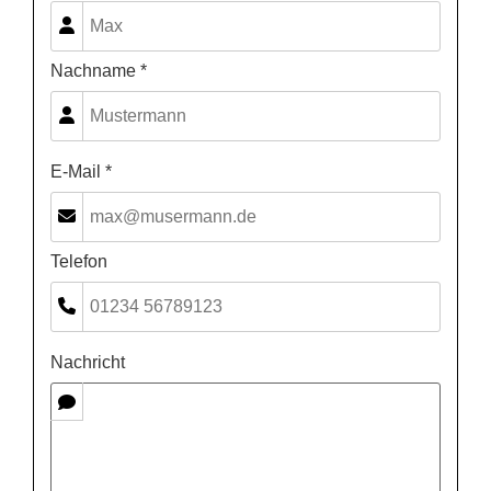
Nachname *
E-Mail *
Telefon
Nachricht