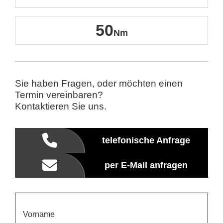
50
Sie haben Fragen, oder möchten einen
Termin vereinbaren?
Kontaktieren Sie uns.
telefonische Anfrage
per E-Mail anfragen
Vorname