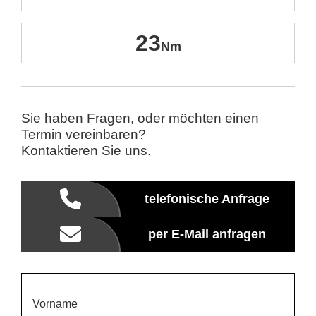
23
Sie haben Fragen, oder möchten einen
Termin vereinbaren?
Kontaktieren Sie uns.
telefonische Anfrage
per E-Mail anfragen
Vorname