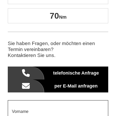
70
Sie haben Fragen, oder möchten einen
Termin vereinbaren?
Kontaktieren Sie uns.
telefonische Anfrage
per E-Mail anfragen
Vorname