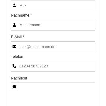
Nachname *
E-Mail *
Telefon
Nachricht