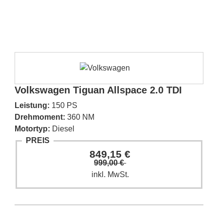
Volkswagen Tiguan Allspace 2.0 TDI
Leistung:
150 PS
Drehmoment:
360 NM
Motortyp:
Diesel
PREIS
849,15 €
999,00 €
inkl. MwSt.