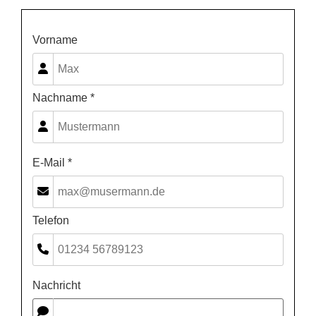
Vorname
Nachname *
E-Mail *
Telefon
Nachricht