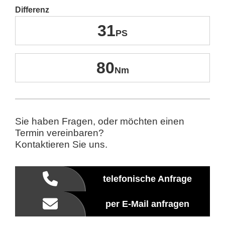
Differenz
31
80
Sie haben Fragen, oder möchten einen
Termin vereinbaren?
Kontaktieren Sie uns.
telefonische Anfrage
per E-Mail anfragen