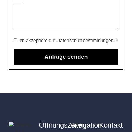
Ich akzeptiere die Datenschutzbestimmungen. *
Öffnungszeiten
Navigation
Kontakt