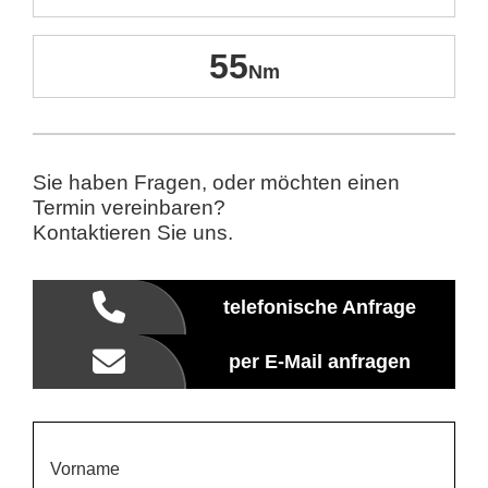
55
Sie haben Fragen, oder möchten einen
Termin vereinbaren?
Kontaktieren Sie uns.
telefonische Anfrage
per E-Mail anfragen
Vorname