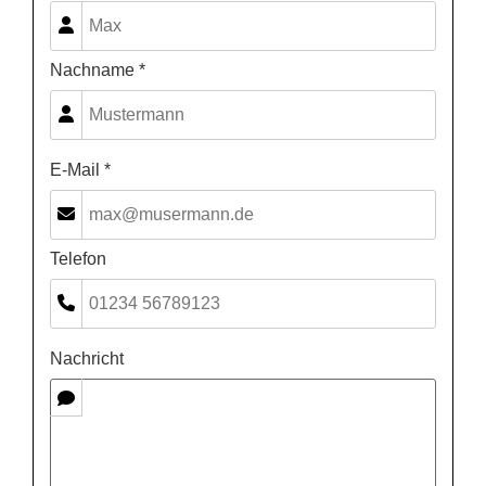
Nachname *
E-Mail *
Telefon
Nachricht