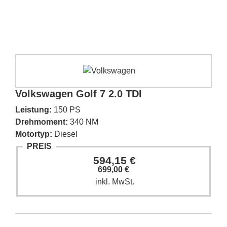
Volkswagen Golf 7 2.0 TDI
Leistung:
150 PS
Drehmoment:
340 NM
Motortyp:
Diesel
PREIS
594,15 €
699,00 €
inkl. MwSt.