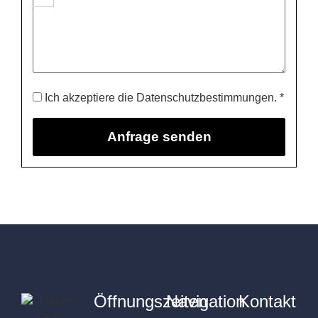
Ich akzeptiere die Datenschutzbestimmungen. *
Öffnungszeiten
Navigation
Kontakt