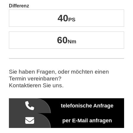
Differenz
40
60
Sie haben Fragen, oder möchten einen
Termin vereinbaren?
Kontaktieren Sie uns.
telefonische Anfrage
per E-Mail anfragen