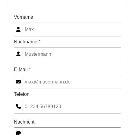
Vorname
Nachname *
E-Mail *
Telefon
Nachricht