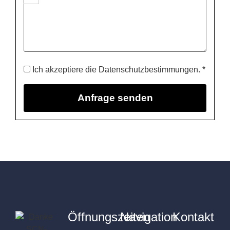
Ich akzeptiere die Datenschutzbestimmungen. *
Öffnungszeiten
Navigation
Kontakt