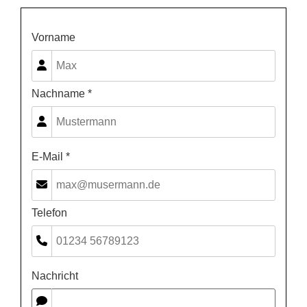
Vorname
Nachname *
E-Mail *
Telefon
Nachricht