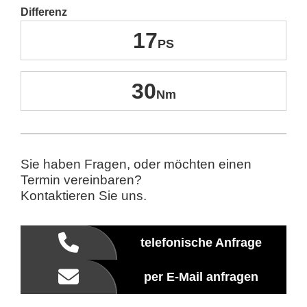
Differenz
17
30
Sie haben Fragen, oder möchten einen
Termin vereinbaren?
Kontaktieren Sie uns.
telefonische Anfrage
per E-Mail anfragen