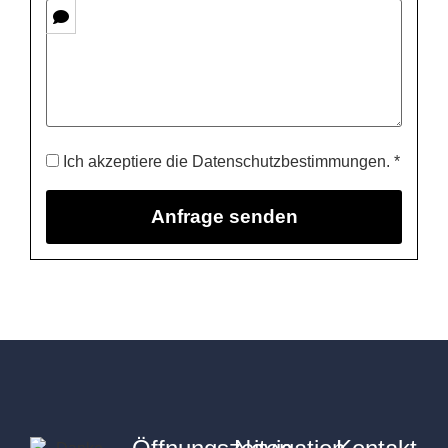
Ich akzeptiere die Datenschutzbestimmungen. *