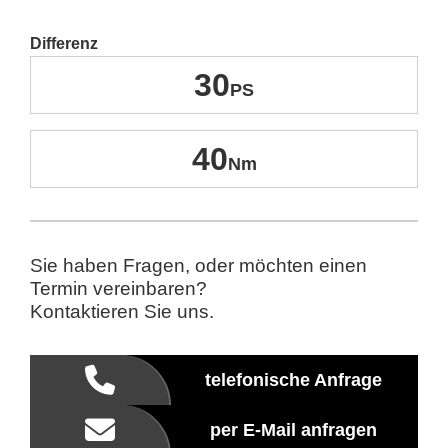
Differenz
30
40
Sie haben Fragen, oder möchten einen
Termin vereinbaren?
Kontaktieren Sie uns.
telefonische Anfrage
per E-Mail anfragen