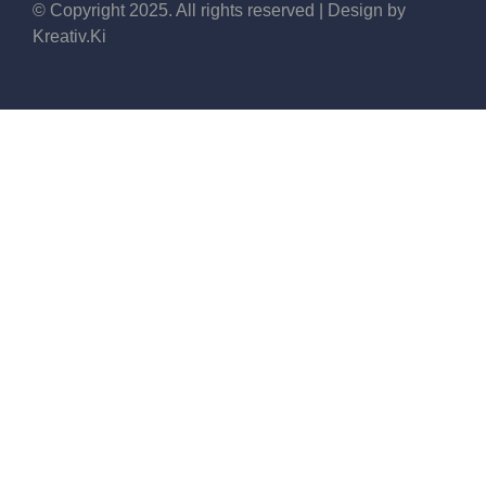
© Copyright 2025. All rights reserved | Design by
Kreativ.Ki