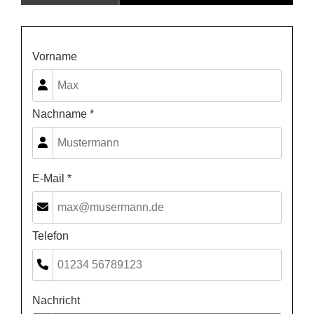
Vorname
Nachname *
E-Mail *
Telefon
Nachricht