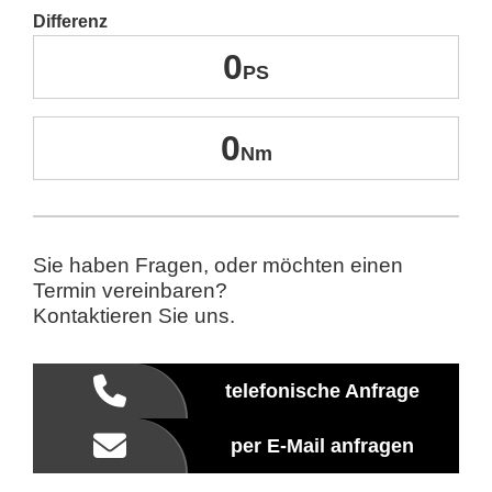
Differenz
0
0
Sie haben Fragen, oder möchten einen
Termin vereinbaren?
Kontaktieren Sie uns.
telefonische Anfrage
per E-Mail anfragen