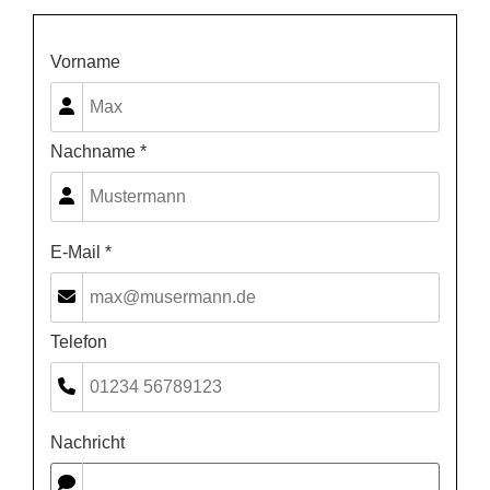
Vorname
Nachname *
E-Mail *
Telefon
Nachricht