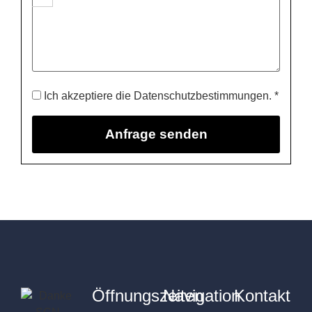
Ich akzeptiere die Datenschutzbestimmungen. *
Öffnungszeiten
Navigation
Kontakt