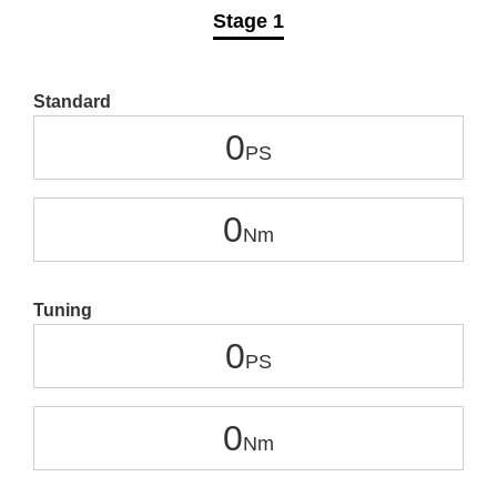
Stage 1
Standard
0
0
Tuning
0
0