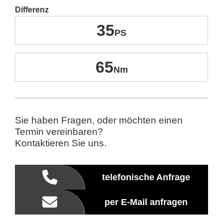
Differenz
35
65
Sie haben Fragen, oder möchten einen
Termin vereinbaren?
Kontaktieren Sie uns.
telefonische Anfrage
per E-Mail anfragen