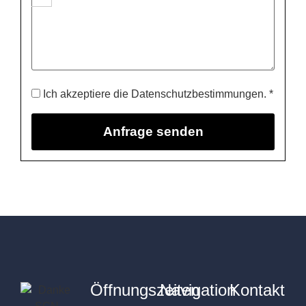
Ich akzeptiere die Datenschutzbestimmungen. *
Öffnungszeiten
Navigation
Kontakt