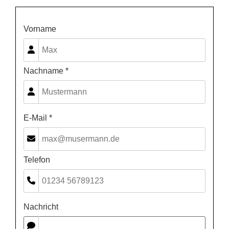
Vorname
Nachname *
E-Mail *
Telefon
Nachricht