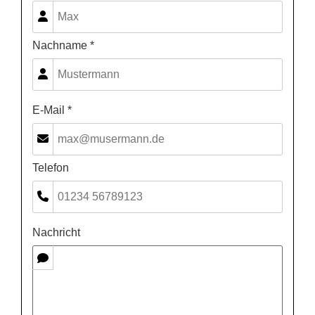
Nachname *
E-Mail *
Telefon
Nachricht