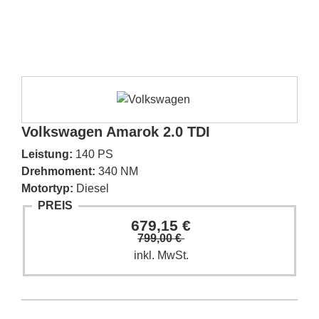
Volkswagen Amarok 2.0 TDI
Leistung:
140 PS
Drehmoment:
340 NM
Motortyp:
Diesel
PREIS
679,15 €
799,00 €
inkl. MwSt.