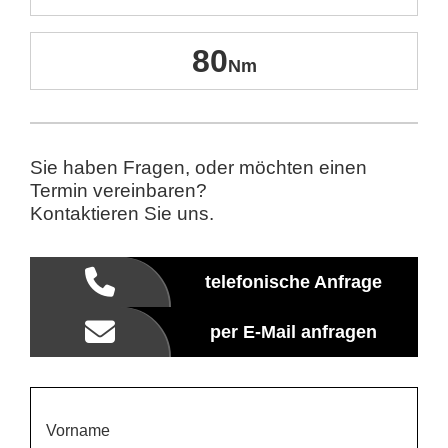
80
Sie haben Fragen, oder möchten einen
Termin vereinbaren?
Kontaktieren Sie uns.
telefonische Anfrage
per E-Mail anfragen
Vorname