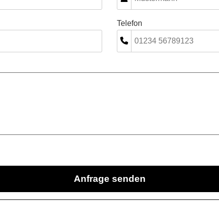
Telefon