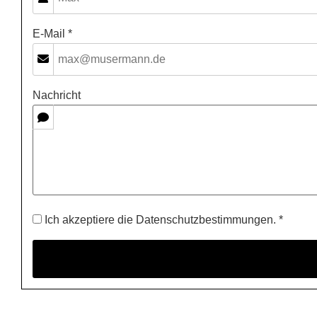
E-Mail *
Nachricht
Ich akzeptiere die Datenschutzbestimmungen. *