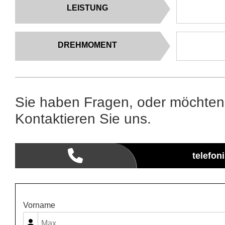
LEISTUNG
DREHMOMENT
Sie haben Fragen, oder möchten
Kontaktieren Sie uns.
telefon
Vorname