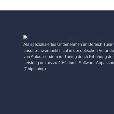
Als spezialisiertes Unternehmen im Bereich Tuning
unser Schwerpunkt nicht in der optischen Veränd
von Autos, sondern im Tuning durch Erhöhung der
Leistung um bis zu 40% durch Software-Anpassu
(Chiptuning).