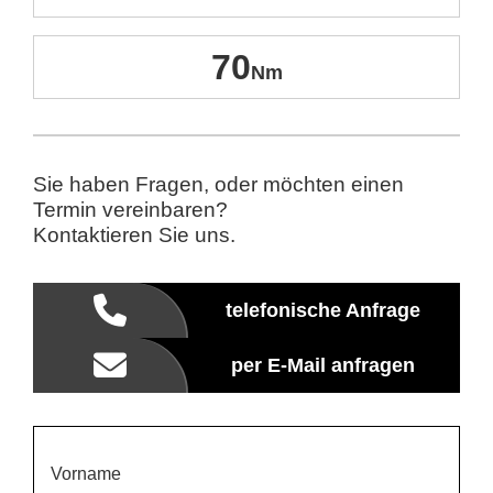
70
Sie haben Fragen, oder möchten einen
Termin vereinbaren?
Kontaktieren Sie uns.
telefonische Anfrage
per E-Mail anfragen
Vorname