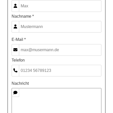
Nachname *
E-Mail *
Telefon
Nachricht