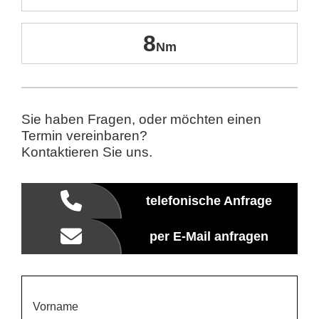
8
Sie haben Fragen, oder möchten einen
Termin vereinbaren?
Kontaktieren Sie uns.
telefonische Anfrage
per E-Mail anfragen
Vorname