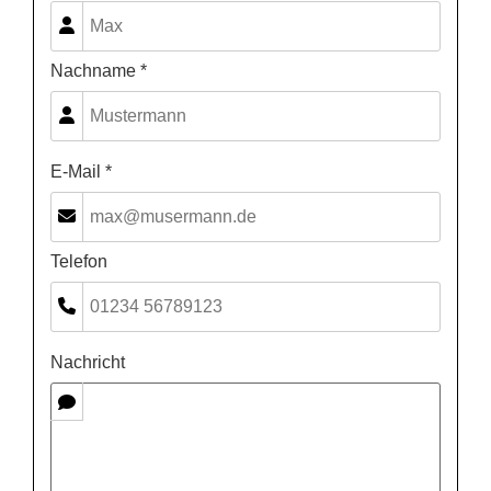
Nachname *
E-Mail *
Telefon
Nachricht