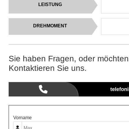
LEISTUNG
DREHMOMENT
Sie haben Fragen, oder möchten
Kontaktieren Sie uns.
telefon
Vorname