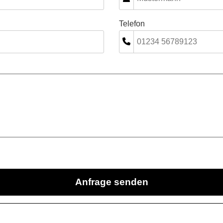
Telefon