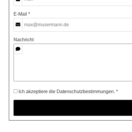
E-Mail *
Nachricht
Ich akzeptiere die Datenschutzbestimmungen. *