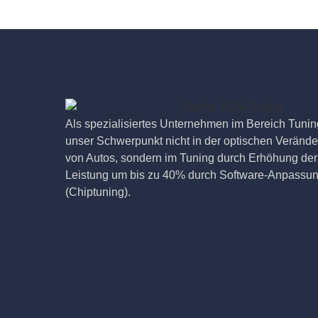
Als spezialisiertes Unternehmen im Bereich Tuning
unser Schwerpunkt nicht in der optischen Veränd
von Autos, sondern im Tuning durch Erhöhung der
Leistung um bis zu 40% durch Software-Anpassu
(Chiptuning).