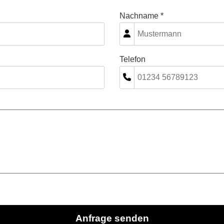
Nachname *
Telefon