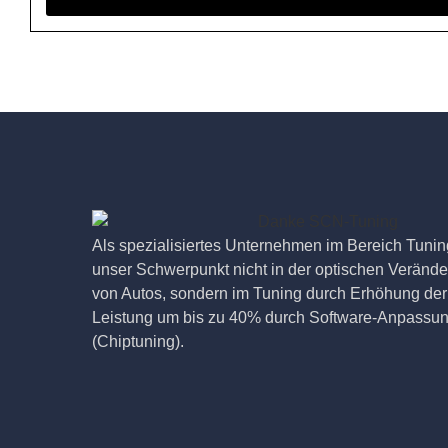
Als spezialisiertes Unternehmen im Bereich Tuning
unser Schwerpunkt nicht in der optischen Veränd
von Autos, sondern im Tuning durch Erhöhung der
Leistung um bis zu 40% durch Software-Anpassu
(Chiptuning).