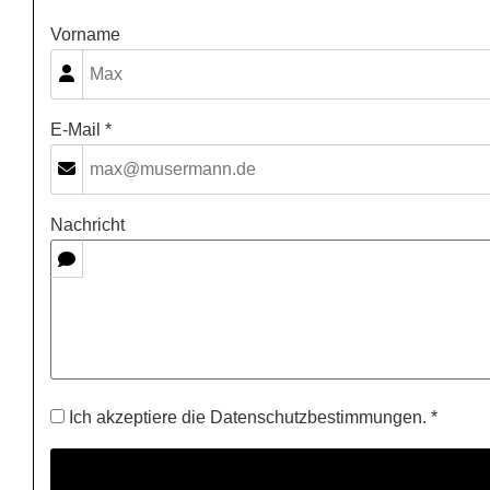
Vorname
E-Mail *
Nachricht
Ich akzeptiere die Datenschutzbestimmungen. *