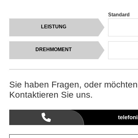
Standard
LEISTUNG
DREHMOMENT
Sie haben Fragen, oder möchten
Kontaktieren Sie uns.
telefon