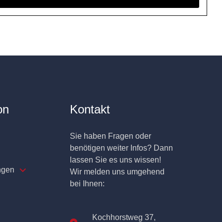
on
Kontakt
Sie haben Fragen oder
benötigen weiter Infos? Dann
lassen Sie es uns wissen!
ngen
Wir melden uns umgehend
bei Ihnen:
Kochhorstweg 37,