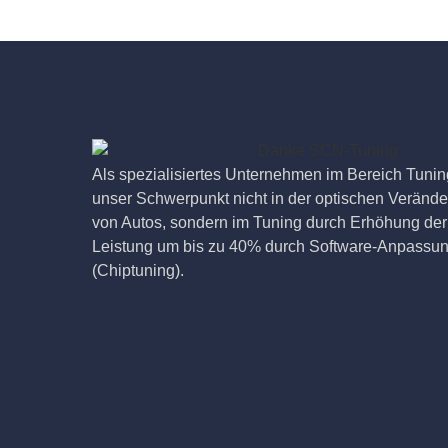
Als spezialisiertes Unternehmen im Bereich Tuning
unser Schwerpunkt nicht in der optischen Veränd
von Autos, sondern im Tuning durch Erhöhung der
Leistung um bis zu 40% durch Software-Anpassu
(Chiptuning).