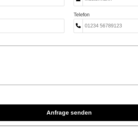
Telefon