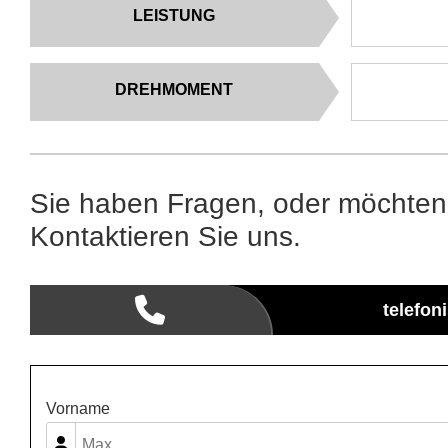
LEISTUNG
DREHMOMENT
Sie haben Fragen, oder möchten
Kontaktieren Sie uns.
telefon
Vorname