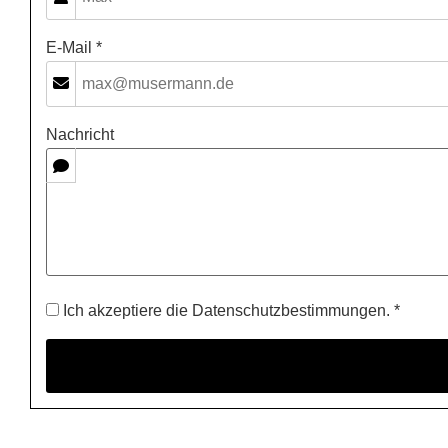
E-Mail *
Nachricht
Ich akzeptiere die Datenschutzbestimmungen. *