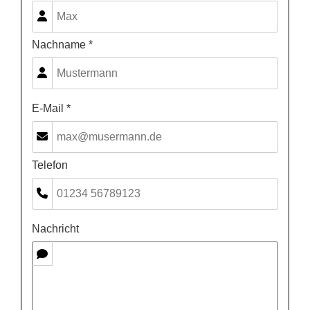
Nachname *
E-Mail *
Telefon
Nachricht