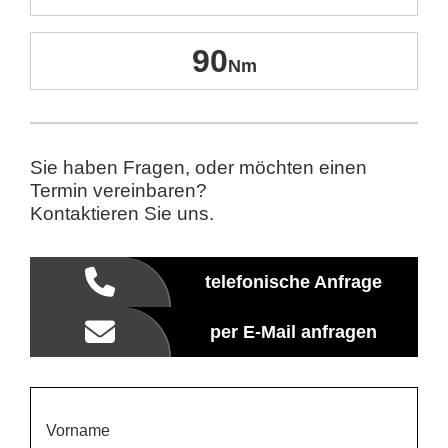
90
Sie haben Fragen, oder möchten einen
Termin vereinbaren?
Kontaktieren Sie uns.
telefonische Anfrage
per E-Mail anfragen
Vorname