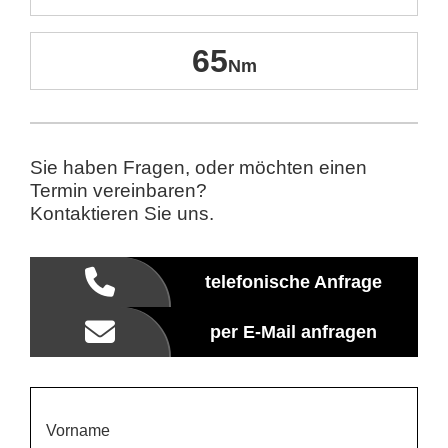
65
Sie haben Fragen, oder möchten einen
Termin vereinbaren?
Kontaktieren Sie uns.
telefonische Anfrage
per E-Mail anfragen
Vorname