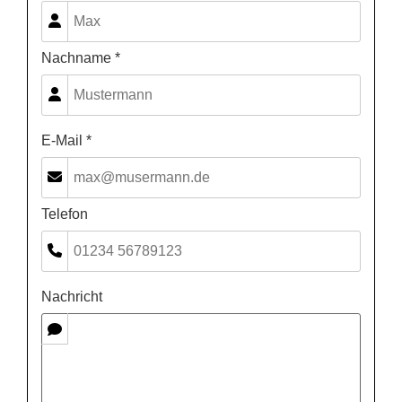
Nachname *
E-Mail *
Telefon
Nachricht