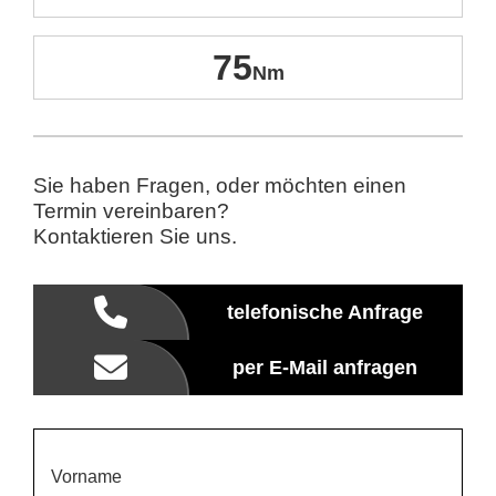
75
Sie haben Fragen, oder möchten einen
Termin vereinbaren?
Kontaktieren Sie uns.
telefonische Anfrage
per E-Mail anfragen
Vorname