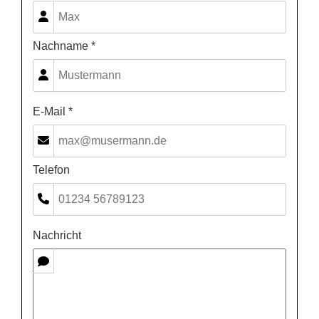
Nachname *
E-Mail *
Telefon
Nachricht