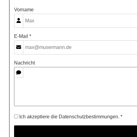
Vorname
E-Mail *
Nachricht
Ich akzeptiere die Datenschutzbestimmungen. *