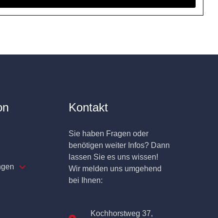
on
Kontakt
Sie haben Fragen oder
benötigen weiter Infos? Dann
lassen Sie es uns wissen!
ngen
Wir melden uns umgehend
bei Ihnen:
Kochhorstweg 37,