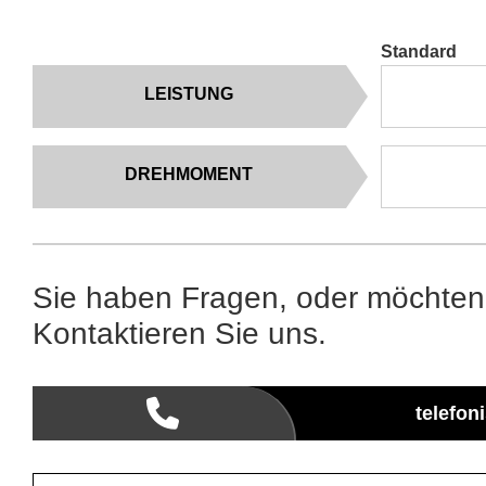
Standard
LEISTUNG
DREHMOMENT
Sie haben Fragen, oder möchten
Kontaktieren Sie uns.
telefon