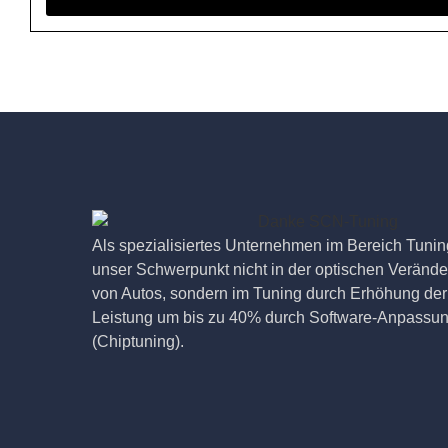
Als spezialisiertes Unternehmen im Bereich Tuning
unser Schwerpunkt nicht in der optischen Veränd
von Autos, sondern im Tuning durch Erhöhung der
Leistung um bis zu 40% durch Software-Anpassu
(Chiptuning).