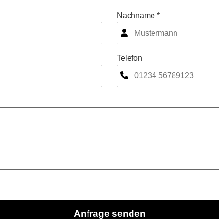
Nachname *
Telefon