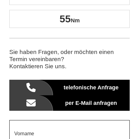
55
Sie haben Fragen, oder möchten einen
Termin vereinbaren?
Kontaktieren Sie uns.
telefonische Anfrage
per E-Mail anfragen
Vorname