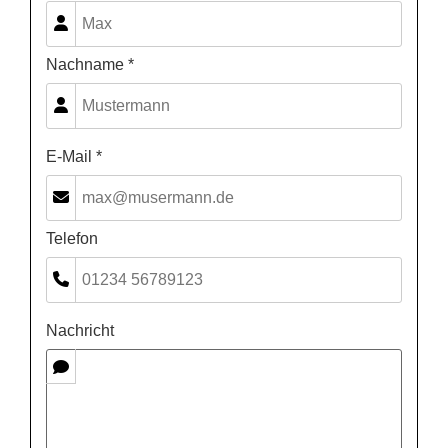
Nachname *
E-Mail *
Telefon
Nachricht