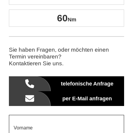
60
Sie haben Fragen, oder möchten einen
Termin vereinbaren?
Kontaktieren Sie uns.
telefonische Anfrage
per E-Mail anfragen
Vorname