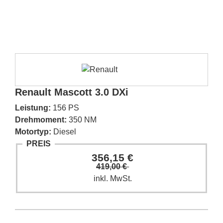
Renault Mascott 3.0 DXi
Leistung:
156 PS
Drehmoment:
350 NM
Motortyp:
Diesel
PREIS
356,15 €
419,00 €
inkl. MwSt.