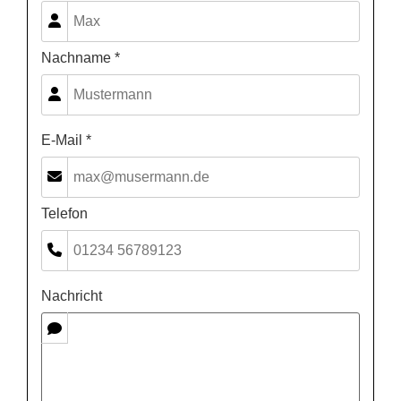
Nachname *
E-Mail *
Telefon
Nachricht