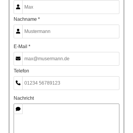
Nachname *
E-Mail *
Telefon
Nachricht