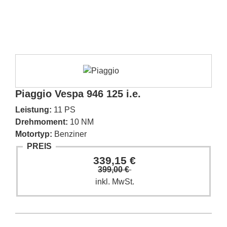
Piaggio Vespa 946 125 i.e.
Leistung:
11 PS
Drehmoment:
10 NM
Motortyp:
Benziner
PREIS
339,15 €
399,00 €
inkl. MwSt.