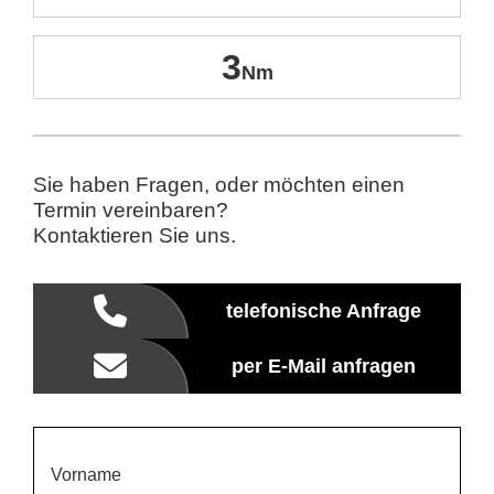
3
Sie haben Fragen, oder möchten einen
Termin vereinbaren?
Kontaktieren Sie uns.
telefonische Anfrage
per E-Mail anfragen
Vorname