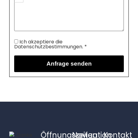
Ich akzeptiere die
Datenschutzbestimmungen. *
Öffnungszeiten
Navigation
Kontakt