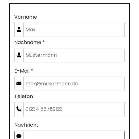
Vorname
Nachname *
E-Mail *
Telefon
Nachricht