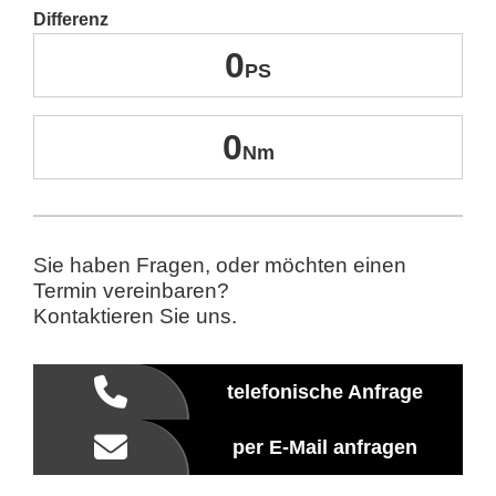
Differenz
0
0
Sie haben Fragen, oder möchten einen
Termin vereinbaren?
Kontaktieren Sie uns.
telefonische Anfrage
per E-Mail anfragen