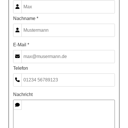
Nachname *
E-Mail *
Telefon
Nachricht