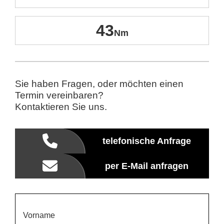
43
Sie haben Fragen, oder möchten einen
Termin vereinbaren?
Kontaktieren Sie uns.
telefonische Anfrage
per E-Mail anfragen
Vorname