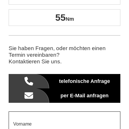
55
Sie haben Fragen, oder möchten einen
Termin vereinbaren?
Kontaktieren Sie uns.
telefonische Anfrage
per E-Mail anfragen
Vorname