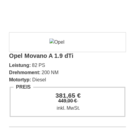
Opel Movano A 1.9 dTi
Leistung:
82 PS
Drehmoment:
200 NM
Motortyp:
Diesel
PREIS
381,65 €
449,00 €
inkl. MwSt.