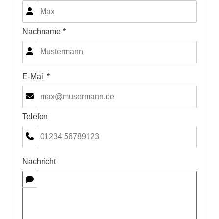
Nachname *
E-Mail *
Telefon
Nachricht