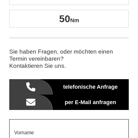
50
Sie haben Fragen, oder möchten einen
Termin vereinbaren?
Kontaktieren Sie uns.
telefonische Anfrage
per E-Mail anfragen
Vorname