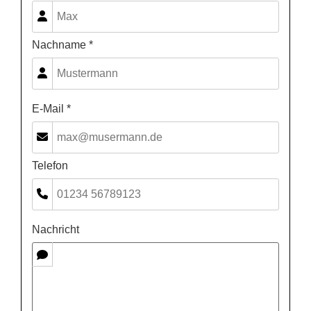
Nachname *
E-Mail *
Telefon
Nachricht