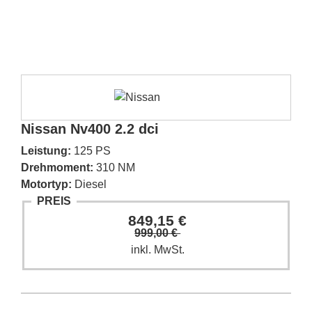
Nissan Nv400 2.2 dci
Leistung:
125 PS
Drehmoment:
310 NM
Motortyp:
Diesel
PREIS
849,15 €
999,00 €
inkl. MwSt.