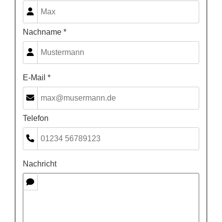
Nachname *
E-Mail *
Telefon
Nachricht