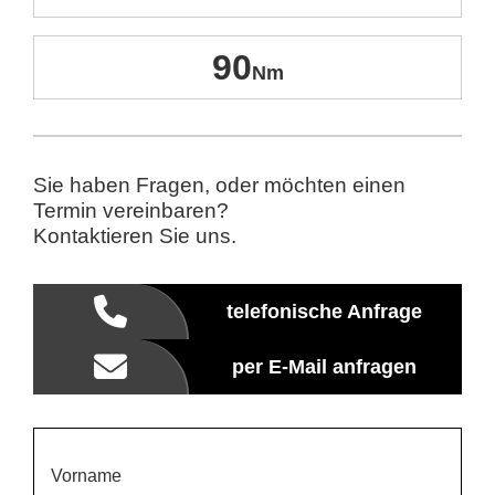
90
Sie haben Fragen, oder möchten einen
Termin vereinbaren?
Kontaktieren Sie uns.
telefonische Anfrage
per E-Mail anfragen
Vorname