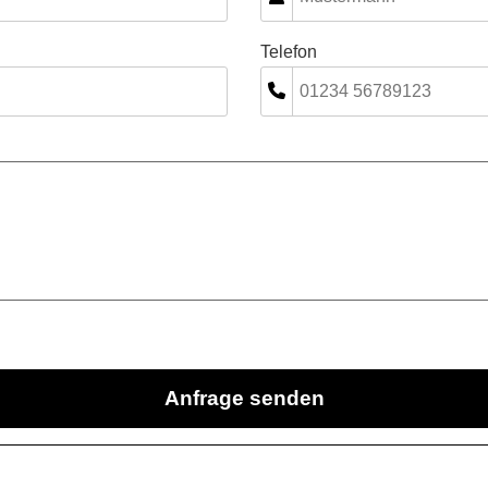
Telefon