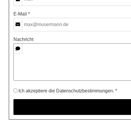
E-Mail *
Nachricht
Ich akzeptiere die Datenschutzbestimmungen. *