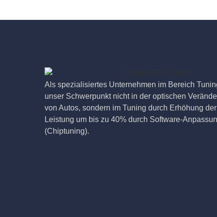
Als spezialisiertes Unternehmen im Bereich Tuning
unser Schwerpunkt nicht in der optischen Veränd
von Autos, sondern im Tuning durch Erhöhung der
Leistung um bis zu 40% durch Software-Anpassu
(Chiptuning).