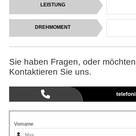
LEISTUNG
DREHMOMENT
Sie haben Fragen, oder möchten
Kontaktieren Sie uns.
telefon
Vorname