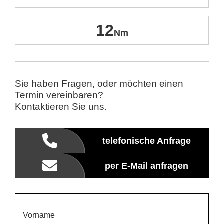
12
Sie haben Fragen, oder möchten einen
Termin vereinbaren?
Kontaktieren Sie uns.
telefonische Anfrage
per E-Mail anfragen
Vorname