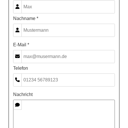
Nachname *
E-Mail *
Telefon
Nachricht