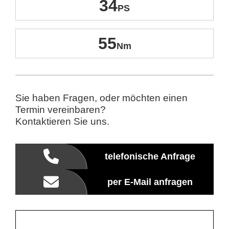
34
55
Sie haben Fragen, oder möchten einen
Termin vereinbaren?
Kontaktieren Sie uns.
telefonische Anfrage
per E-Mail anfragen