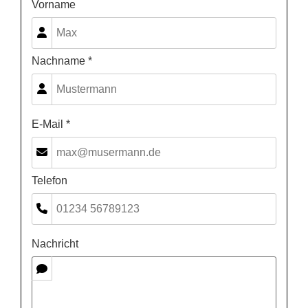
Vorname
Nachname *
E-Mail *
Telefon
Nachricht