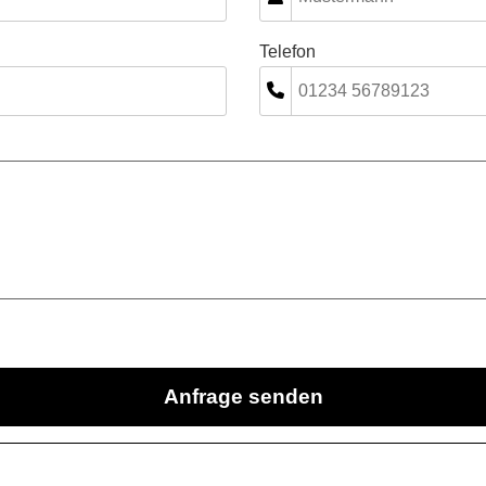
Telefon