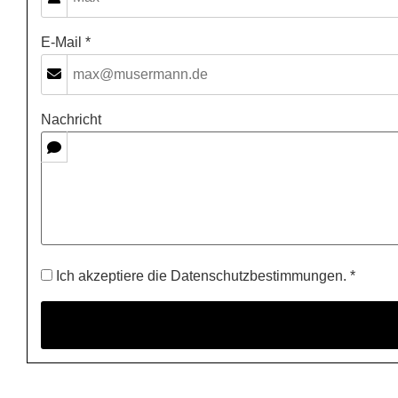
E-Mail *
Nachricht
Ich akzeptiere die Datenschutzbestimmungen. *