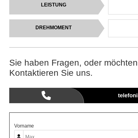
LEISTUNG
DREHMOMENT
Sie haben Fragen, oder möchten
Kontaktieren Sie uns.
telefon
Vorname