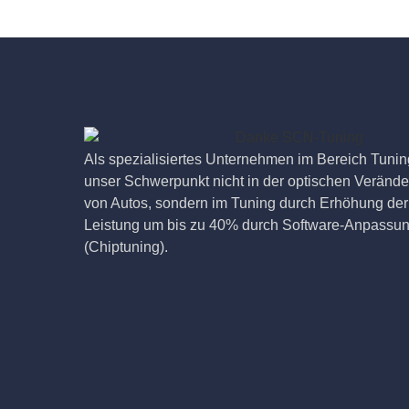
Als spezialisiertes Unternehmen im Bereich Tuning
unser Schwerpunkt nicht in der optischen Veränd
von Autos, sondern im Tuning durch Erhöhung der
Leistung um bis zu 40% durch Software-Anpassu
(Chiptuning).