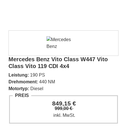
Mercedes Benz Vito Class W447 Vito
Class Vito 119 CDI 4x4
Leistung:
190 PS
Drehmoment:
440 NM
Motortyp:
Diesel
PREIS
849,15 €
999,00 €
inkl. MwSt.