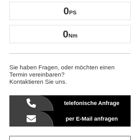
0
0
Sie haben Fragen, oder möchten einen
Termin vereinbaren?
Kontaktieren Sie uns.
telefonische Anfrage
per E-Mail anfragen