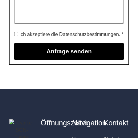
Ich akzeptiere die Datenschutzbestimmungen. *
Öffnungszeiten
Navigation
Kontakt