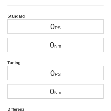
Standard
0
0
Tuning
0
0
Differenz