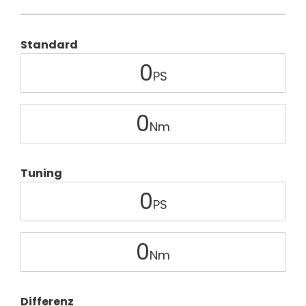
Standard
0
0
Tuning
0
0
Differenz