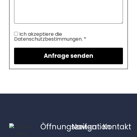
Ich akzeptiere die
Datenschutzbestimmungen. *
Öffnungszeiten
Navigation
Kontakt