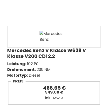
Mercedes Benz V Klasse W638 V
Klasse V200 CDI 2.2
Leistung:
102 PS
Drehmoment:
235 NM
Motortyp:
Diesel
PREIS
466,65 €
549,00 €
inkl. MwSt.