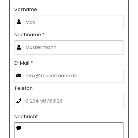
Vorname
Nachname *
E-Mail *
Telefon
Nachricht