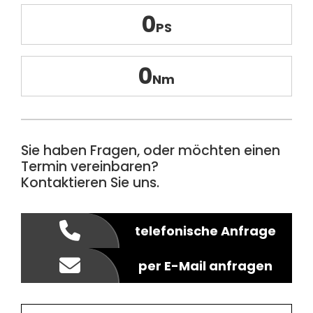
0
0
Sie haben Fragen, oder möchten einen
Termin vereinbaren?
Kontaktieren Sie uns.
telefonische Anfrage
per E-Mail anfragen