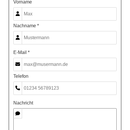
Vorname
Nachname *
E-Mail *
Telefon
Nachricht