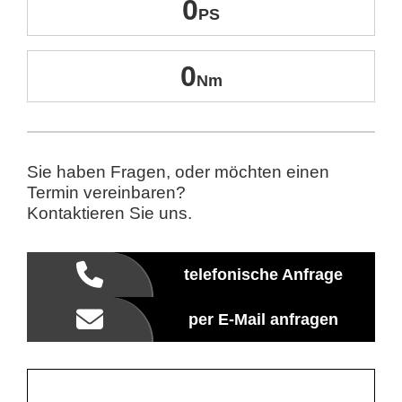
0
0
Sie haben Fragen, oder möchten einen
Termin vereinbaren?
Kontaktieren Sie uns.
telefonische Anfrage
per E-Mail anfragen