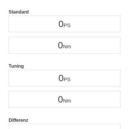
Standard
0
0
Tuning
0
0
Differenz