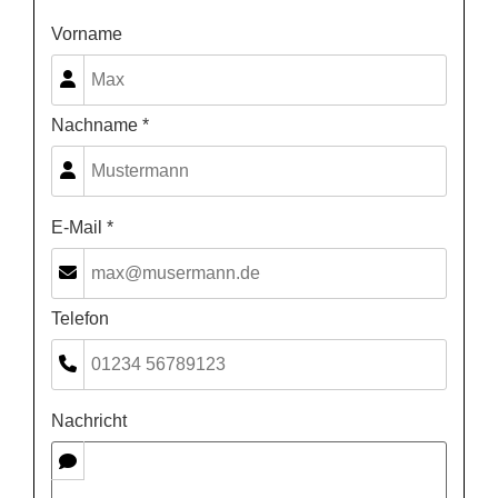
Vorname
Nachname *
E-Mail *
Telefon
Nachricht