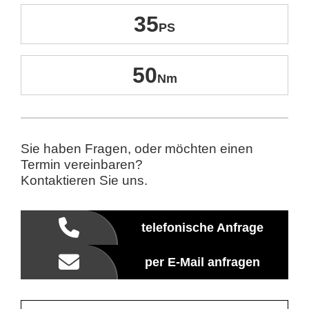
35
50
Sie haben Fragen, oder möchten einen
Termin vereinbaren?
Kontaktieren Sie uns.
telefonische Anfrage
per E-Mail anfragen