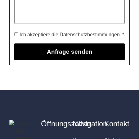
Ich akzeptiere die Datenschutzbestimmungen. *
Öffnungszeiten
Navigation
Kontakt