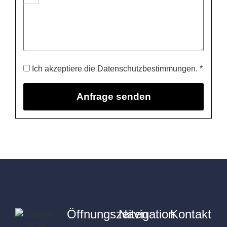
Ich akzeptiere die Datenschutzbestimmungen. *
Öffnungszeiten
Navigation
Kontakt