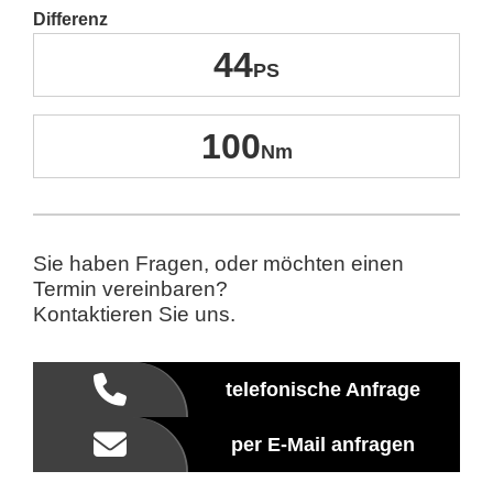
Differenz
44
100
Sie haben Fragen, oder möchten einen
Termin vereinbaren?
Kontaktieren Sie uns.
telefonische Anfrage
per E-Mail anfragen