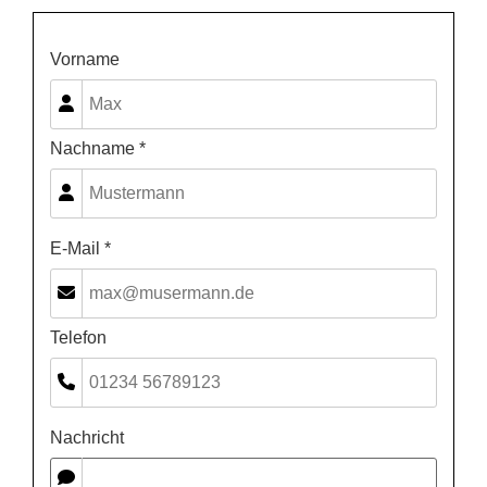
Vorname
Nachname *
E-Mail *
Telefon
Nachricht