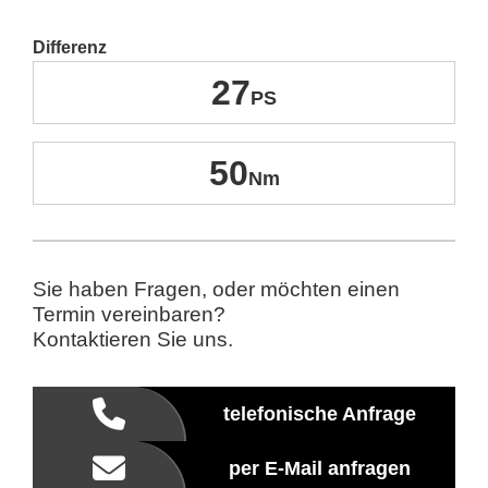
Differenz
27
50
Sie haben Fragen, oder möchten einen
Termin vereinbaren?
Kontaktieren Sie uns.
telefonische Anfrage
per E-Mail anfragen