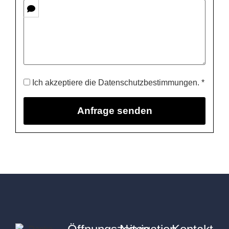
Ich akzeptiere die Datenschutzbestimmungen. *