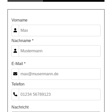
Vorname
Nachname *
E-Mail *
Telefon
Nachricht