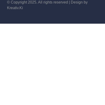
© Copyright 2025. All rights reserved | Design by
Kreativ.Ki