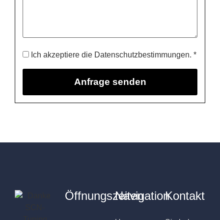
Ich akzeptiere die Datenschutzbestimmungen. *
Öffnungszeiten
Navigation
Kontakt