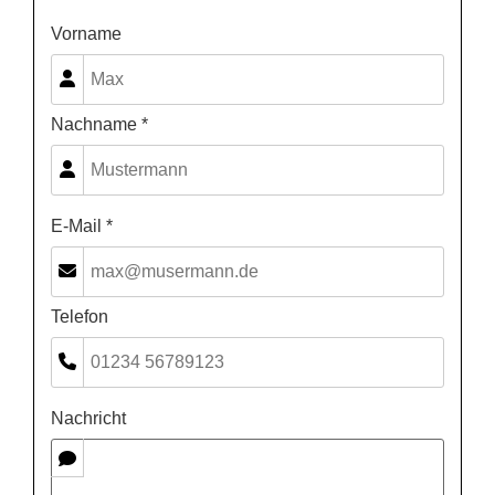
Vorname
Nachname *
E-Mail *
Telefon
Nachricht