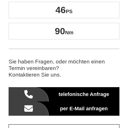
46
90
Sie haben Fragen, oder möchten einen
Termin vereinbaren?
Kontaktieren Sie uns.
telefonische Anfrage
per E-Mail anfragen