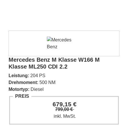
Mercedes Benz M Klasse W166 M
Klasse ML250 CDI 2.2
Leistung:
204 PS
Drehmoment:
500 NM
Motortyp:
Diesel
PREIS
679,15 €
799,00 €
inkl. MwSt.