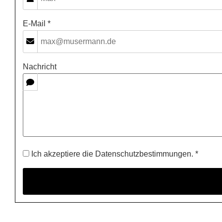
E-Mail *
Nachricht
Ich akzeptiere die Datenschutzbestimmungen. *