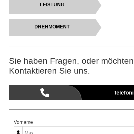
LEISTUNG
DREHMOMENT
Sie haben Fragen, oder möchten
Kontaktieren Sie uns.
telefon
Vorname