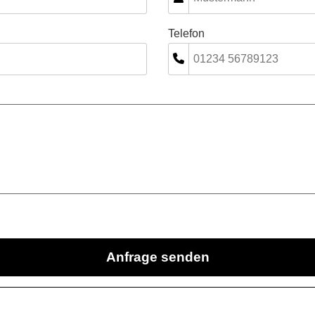
Telefon