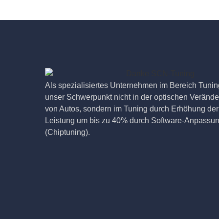
Als spezialisiertes Unternehmen im Bereich Tuning
unser Schwerpunkt nicht in der optischen Veränd
von Autos, sondern im Tuning durch Erhöhung der
Leistung um bis zu 40% durch Software-Anpassu
(Chiptuning).