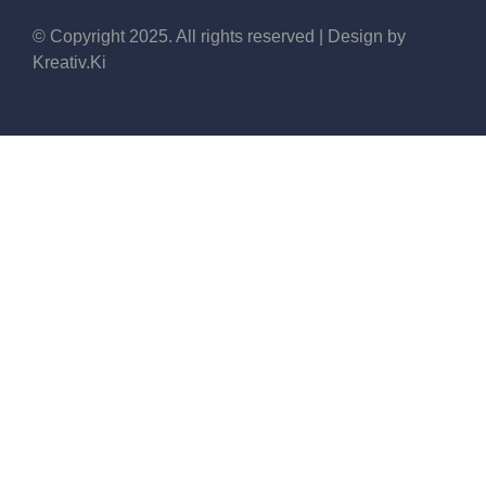
© Copyright 2025. All rights reserved | Design by
Kreativ.Ki