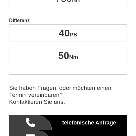
Differenz
40
50
Sie haben Fragen, oder möchten einen
Termin vereinbaren?
Kontaktieren Sie uns.
telefonische Anfrage