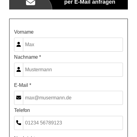
per E-Mail anfragen
Vorname
Nachname *
E-Mail *
Telefon