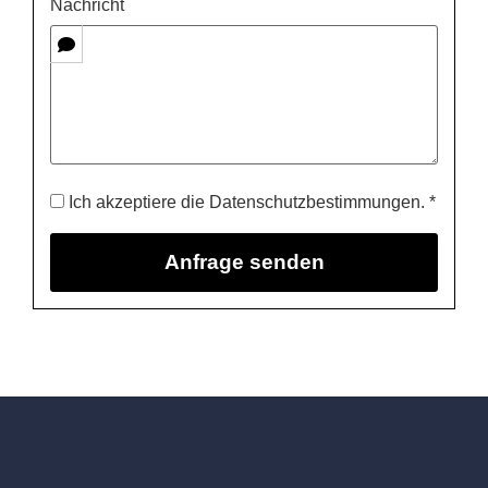
Nachricht
Ich akzeptiere die Datenschutzbestimmungen. *