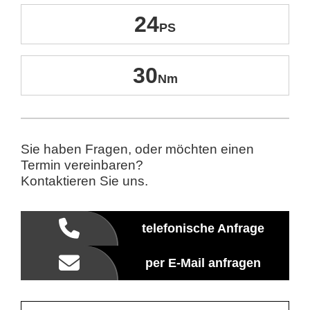
24
30
Sie haben Fragen, oder möchten einen
Termin vereinbaren?
Kontaktieren Sie uns.
telefonische Anfrage
per E-Mail anfragen