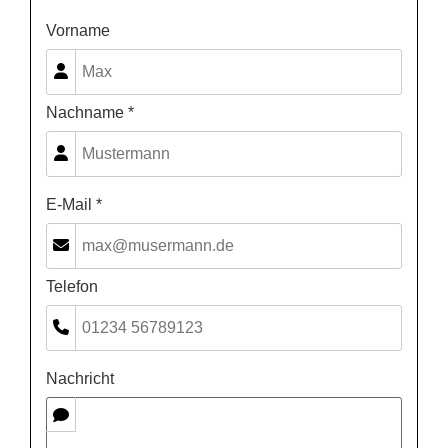
Vorname
Nachname *
E-Mail *
Telefon
Nachricht