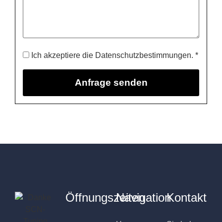
Ich akzeptiere die Datenschutzbestimmungen. *
Öffnungszeiten
Navigation
Kontakt