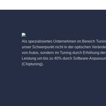
Als spezialisiertes Unternehmen im Bereich Tuning
unser Schwerpunkt nicht in der optischen Veränd
von Autos, sondern im Tuning durch Erhöhung der
Leistung um bis zu 40% durch Software-Anpassu
(Chiptuning).