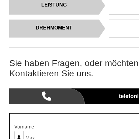
LEISTUNG
DREHMOMENT
Sie haben Fragen, oder möchten
Kontaktieren Sie uns.
telefon
Vorname