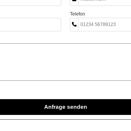
Telefon