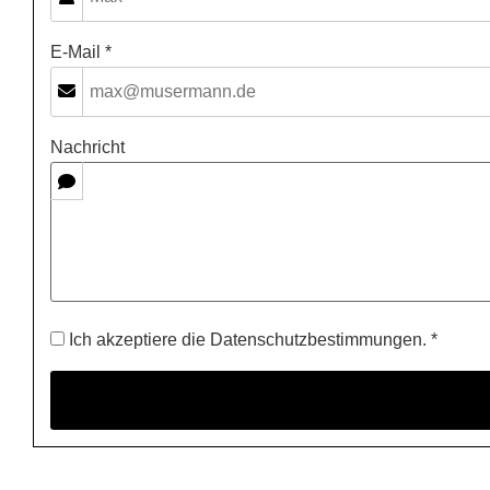
E-Mail *
Nachricht
Ich akzeptiere die Datenschutzbestimmungen. *