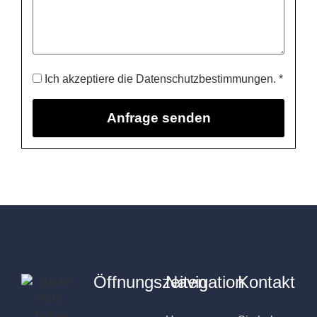
Ich akzeptiere die Datenschutzbestimmungen. *
Öffnungszeiten
Navigation
Kontakt