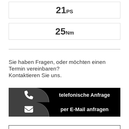
21
25
Sie haben Fragen, oder möchten einen
Termin vereinbaren?
Kontaktieren Sie uns.
telefonische Anfrage
per E-Mail anfragen