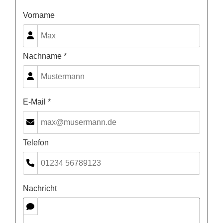
Vorname
Nachname *
E-Mail *
Telefon
Nachricht